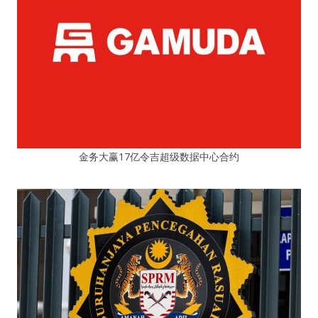
金务大赢17亿令吉超级数据中心合约