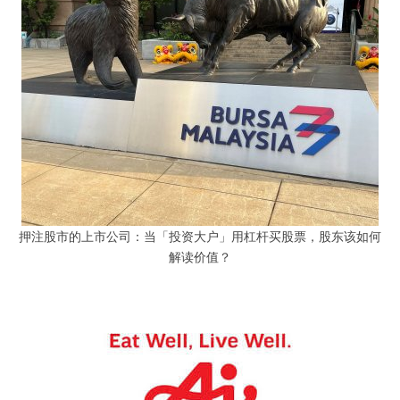
押注股市的上市公司：当「投资大户」用杠杆买股票，股东该如何
解读价值？