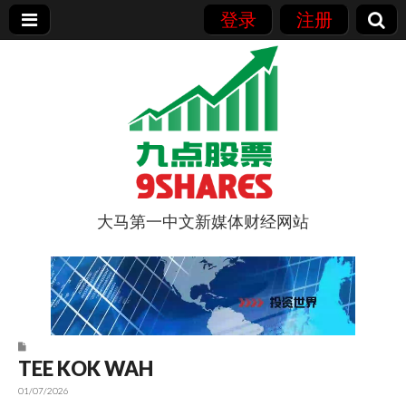
登录
注册
大马第一中文新媒体财经网站
9点股票
TEE KOK WAH
01/07/2026