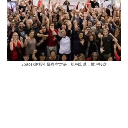
SpaceX财报引爆多空对决：机构出逃，散户接盘