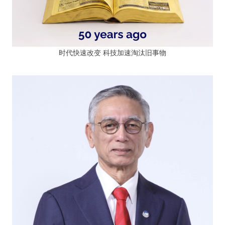
时代快速改变 科技加速淘汰旧事物