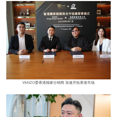
VANZO委香港独家分销商 加速开拓香港市场