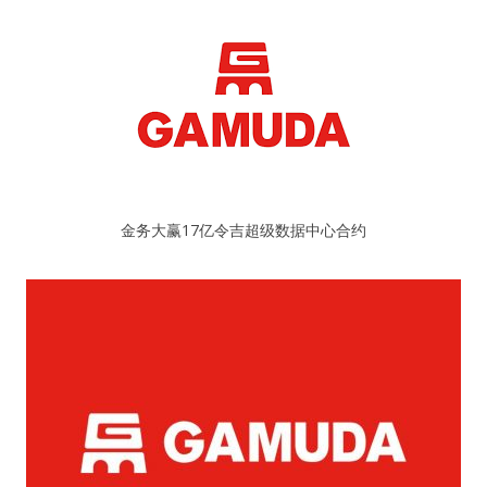
金务大赢17亿令吉超级数据中心合约