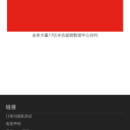
金务大赢17亿令吉超级数据中心合约
链接
订阅与隐私协议
免责声明