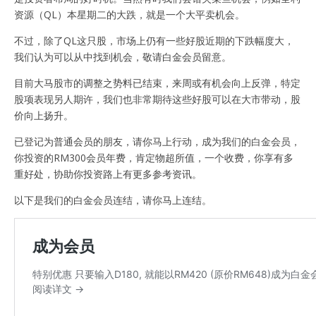
资源（QL）本星期二的大跌，就是一个大平卖机会。
不过，除了QL这只股，市场上仍有一些好股近期的下跌幅度大，
我们认为可以从中找到机会，敬请白金会员留意。
目前大马股市的调整之势料已结束，来周或有机会向上反弹，特定
股项表现另人期许，我们也非常期待这些好股可以在大市带动，股
价向上扬升。
已登记为普通会员的朋友，请你马上行动，成为我们的白金会员，
你投资的RM300会员年费，肯定物超所值，一个收费，你享有多
重好处，协助你投资路上有更多参考资讯。
以下是我们的白金会员连结，请你马上连结。