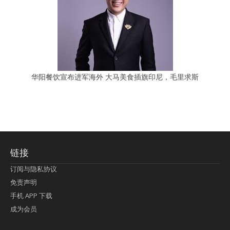
华阳餐饮宣布进军海外 大马美食插旗印尼，毛里求斯
链接
订阅与隐私协议
免责声明
手机 APP 下载
成为会员