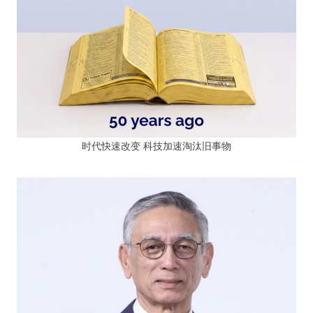
时代快速改变 科技加速淘汰旧事物