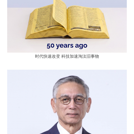
时代快速改变 科技加速淘汰旧事物