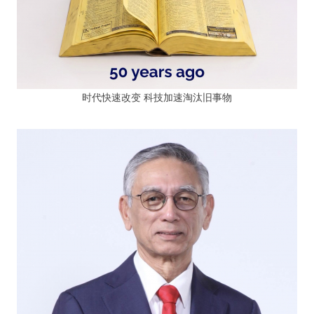
时代快速改变 科技加速淘汰旧事物