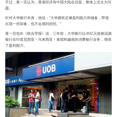
不过，黄一宗认为，香港经济有中国大陆在后面，整体上没太大问
题。
针对大华银行本身，他说：“大华拥有足够盈利能力和储备，即使
出现一些坏账，也不会感到担忧。”
黄一宗也向《联合早报》说，三年前，大华银行以49亿元收购花旗
银行在印度尼西亚丶马来西亚丶泰国和越南的消费银行业务，增强
了盈利能力。