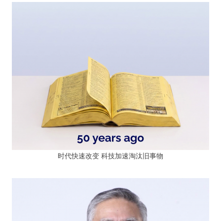
时代快速改变 科技加速淘汰旧事物