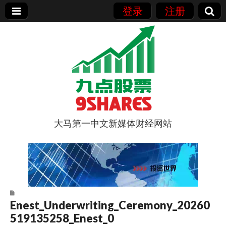
登录
注册
大马第一中文新媒体财经网站
9点股票
Enest_Underwriting_Ceremony_20260
519135258_Enest_0