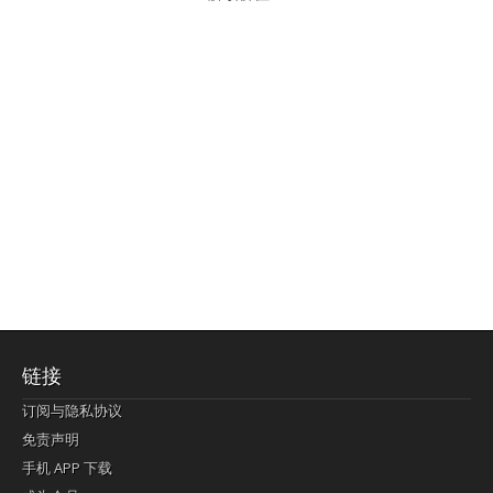
链接
订阅与隐私协议
免责声明
手机 APP 下载