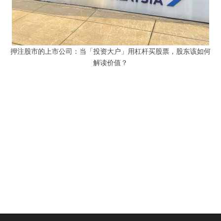
押注股市的上市公司：当「投资大户」用杠杆买股票，股东该如何
解读价值？