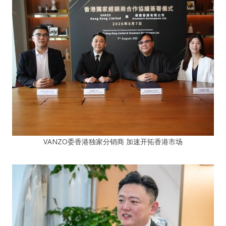
VANZO委香港独家分销商 加速开拓香港市场