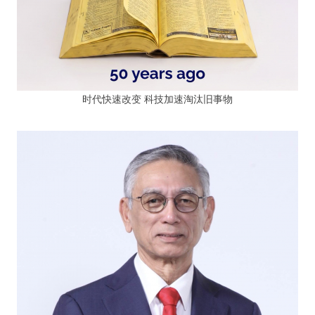
时代快速改变 科技加速淘汰旧事物