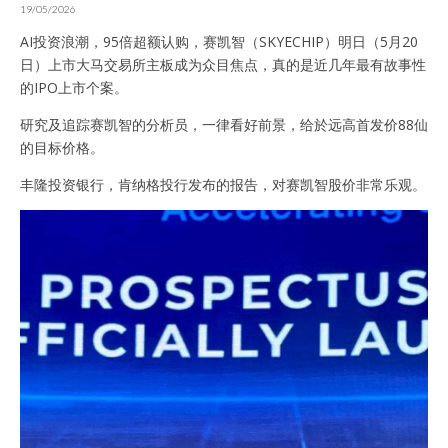
19/05/2026
AI投资浪潮，95倍超额认购，赛凯智（SKYECHIP）明日（5月20
日）上市大马交易所主板成为众目焦点，真的是近几年最有故事性
的IPO上市个案。
研究及追踪赛凯智的分析员，一律看好前景，给於远高首发价88仙
的目标价格。
丰隆投资银行，肯纳格投行发布的报告，对赛凯智股价非常乐观。