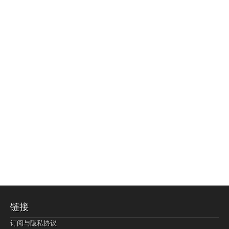
链接
订阅与隐私协议