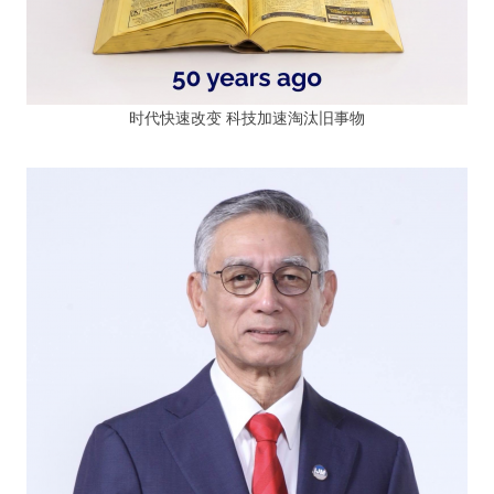
时代快速改变 科技加速淘汰旧事物