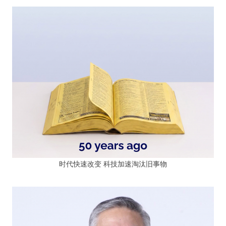
时代快速改变 科技加速淘汰旧事物