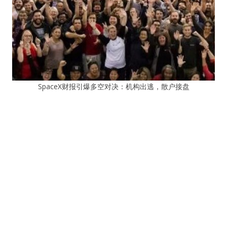
SpaceX财报引爆多空对决：机构出逃，散户接盘