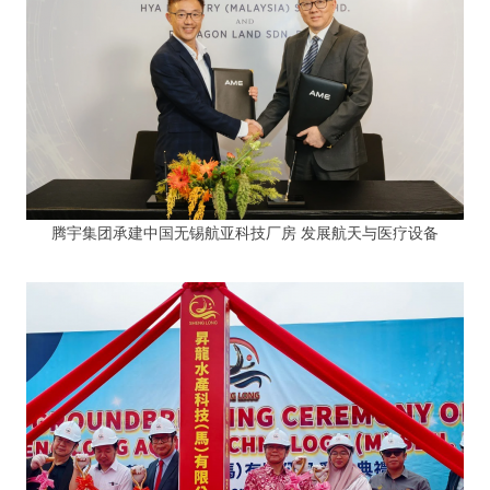
腾宇集团承建中国无锡航亚科技厂房 发展航天与医疗设备