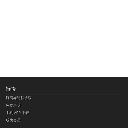
链接
订阅与隐私协议
免责声明
手机 APP 下载
成为会员