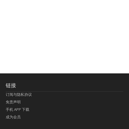
链接
订阅与隐私协议
免责声明
手机 APP 下载
成为会员