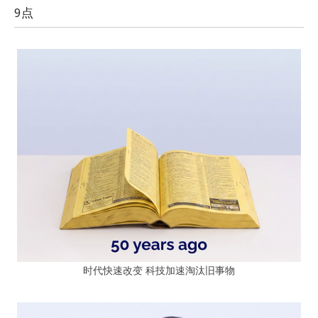
9点
时代快速改变 科技加速淘汰旧事物