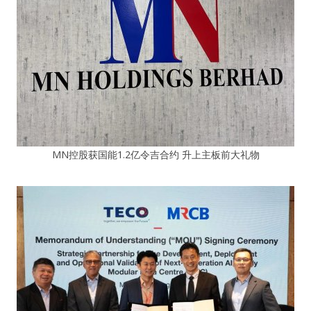
MN控股获国能1.2亿令吉合约 升上主板前大礼物