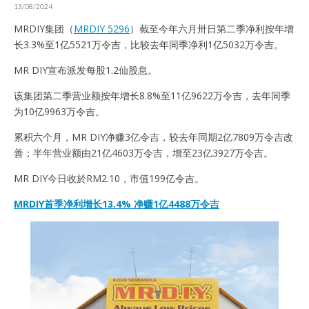
13/08/2024
MRDIY集团（
MRDIY 5296
）截至今年六月卅日第二季净利按年增
长3.3%至1亿5521万令吉，比较去年同季净利1亿5032万令吉。
MR DIY宣布派发每股1.2仙股息。
该集团第二季营业额按年增长8.8%至11亿9622万令吉，去年同季
为10亿9963万令吉。
累积六个月，MR DIY净赚3亿令吉，较去年同期2亿7809万令吉改
善；半年营业额由21亿4603万令吉，增至23亿3927万令吉。
MR DIY今日收於RM2.10，市值199亿令吉。
MRDIY首季净利增长13.4% 净赚1亿4488万令吉