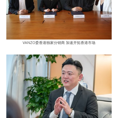
VANZO委香港独家分销商 加速开拓香港市场