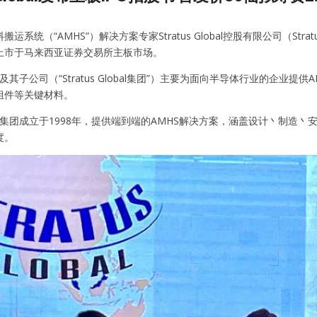
系统（“AMHS”）解决方案专家Stratus Global控股有限公司（Stratus 
上市于马来西亚证券交易所主板市场。
Global及其子公司（“Stratus Global集团”）主要为面向半导体行
组件等关键材料。
 Global集团成立于1998年，提供端到端的AMHS解决方案，涵盖设计
度。