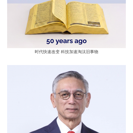
时代快速改变 科技加速淘汰旧事物