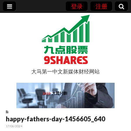
登录
注册
大马第一中文新媒体财经网站
9点股票
happy-fathers-day-1456605_640
17/06/2024