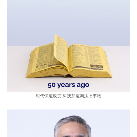
时代快速改变 科技加速淘汰旧事物