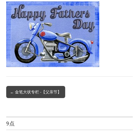
Post
← 金笔大状专栏 -【父亲节】
navigation
9点