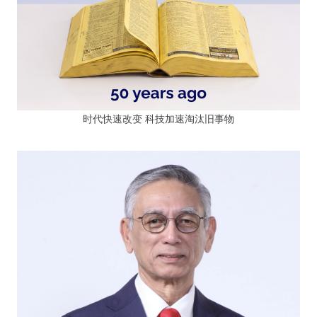
时代快速改变 科技加速淘汰旧事物