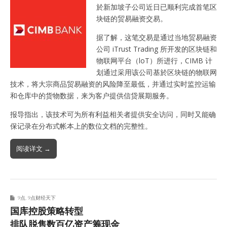
於新加坡子公司近日已顺利完成首笔区
块链的贸易融资交易。
据了解，这笔交易是通过当地贸易融资
公司 iTrust Trading 所开发的区块链和
物联网平台（loT）所进行，CIMB 计
划通过采用该公司基於区块链的物联网
技术，将大宗商品贸易融资的风险降至最低，并通过实时监控运输
和仓库中的货物数据，来为客户提供信贷展期服务。
报导指出，该技术可为所有利益相关者提供安全访问，同时又能确
保记录在分布式帐本上的数位文档的完整性。
阅读详文 →
9点
,
9点财经天下
国库控股策略转型
排队脱售数百亿资产筹现金