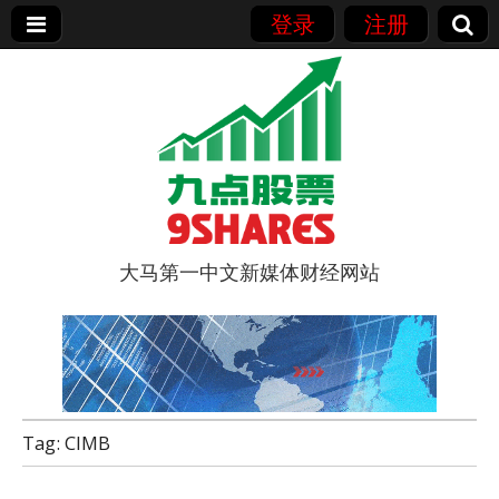
登录
注册
大马第一中文新媒体财经网站
9点股票
Tag:
CIMB