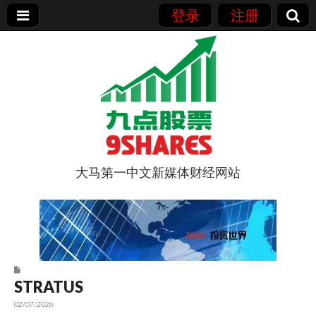
登录
注册
大马第一中文新媒体财经网站
9点股票
STRATUS
02/07/2026